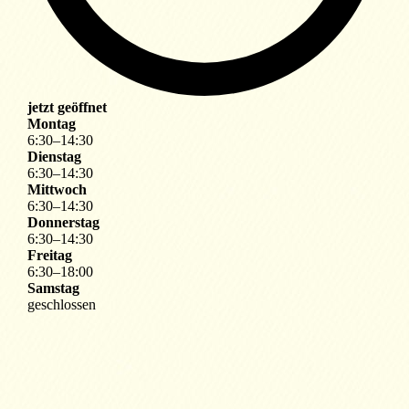
jetzt geöffnet
Montag
6
:
30
–
14
:
30
Dienstag
6
:
30
–
14
:
30
Mittwoch
6
:
30
–
14
:
30
Donnerstag
6
:
30
–
14
:
30
Freitag
6
:
30
–
18
:
00
Samstag
geschlossen