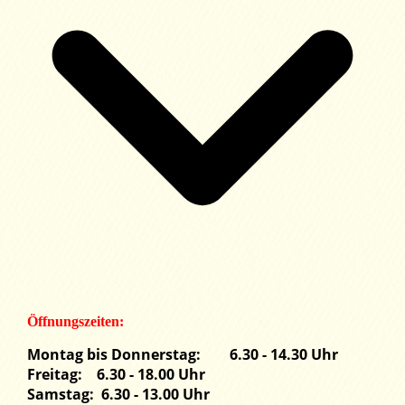
Öffnungszeiten:
Montag bis Donnerstag: 6.30 - 14.30 Uhr
Freitag: 6.30 - 18.00 Uhr
Samstag: 6.30 - 13.00 Uhr