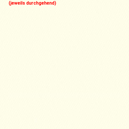
(jeweils durchgehend)