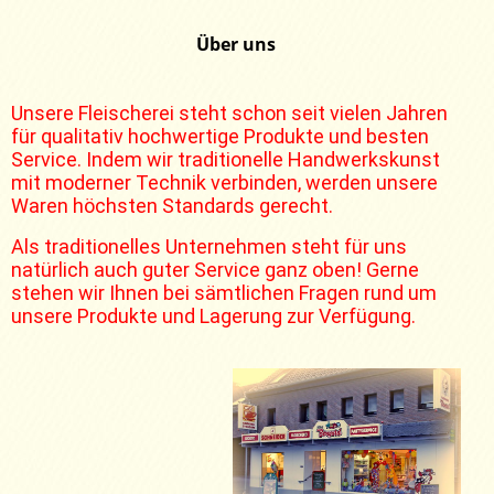
Über uns
Unsere Fleischerei steht schon seit vielen Jahren
für qualitativ hochwertige Produkte und besten
Service. Indem wir traditionelle Handwerkskunst
mit moderner Technik verbinden, werden unsere
Waren höchsten Standards gerecht.
Als traditionelles Unternehmen steht für uns
natürlich auch guter Service ganz oben! Gerne
stehen wir Ihnen bei sämtlichen Fragen rund um
unsere Produkte und Lagerung zur Verfügung.