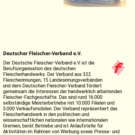
Deutscher Fleischer-Verband e.V.
Der Deutsche Fleischer-Verband e.V. ist die
Berufsorganisation des deutschen
Fleischerhandwerks. Der Verbund aus 322
Fleischerinnungen, 15 Landesinnungsverbänden
und dem Deutschen Fleischer-Verband fördert
gemeinsam die Interessen der handwerklich arbeitenden
Fleischer-Fachgeschäfte. Das sind rund 16.000
selbständige Meisterbetriebe mit 10.000 Filialen und
5.000 Verkaufsmobilen. Der Verband repräsentiert das
Fleischerhandwerk in den politischen und
wissenschaftlichen nationalen wie internationalen
Gremien, berät Betriebe und ist Anlaufstelle für
Aktivitäten im Rahmen von Werbung sowie Presse- und