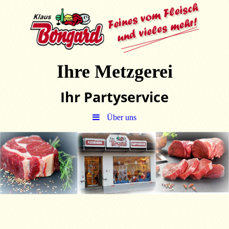
Ihre Metzgerei
Ihr Partyservice
Über uns